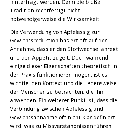
hinterfragt werden. Denn die bloße
Tradition rechtfertigt nicht
notwendigerweise die Wirksamkeit.
Die Verwendung von Apfelessig zur
Gewichtsreduktion basiert oft auf der
Annahme, dass er den Stoffwechsel anregt
und den Appetit zügelt. Doch während
einige dieser Eigenschaften theoretisch in
der Praxis funktionieren mögen, ist es
wichtig, den Kontext und die Lebensweise
der Menschen zu betrachten, die ihn
anwenden. Ein weiterer Punkt ist, dass die
Verbindung zwischen Apfelessig und
Gewichtsabnahme oft nicht klar definiert
wird, was zu Missverständnissen führen