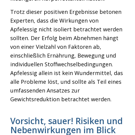
Trotz dieser positiven Ergebnisse betonen
Experten, dass die Wirkungen von
Apfelessig nicht isoliert betrachtet werden
sollten. Der Erfolg beim Abnehmen hängt
von einer Vielzahl von Faktoren ab,
einschließlich Ernährung, Bewegung und
individuellen Stoffwechselbedingungen.
Apfelessig allein ist kein Wundermittel, das
alle Probleme löst, und sollte als Teil eines
umfassenden Ansatzes zur
Gewichtsreduktion betrachtet werden.
Vorsicht, sauer! Risiken und
Nebenwirkungen im Blick