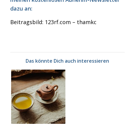
dazu an:
Beitragsbild: 123rf.com – thamkc
Das könnte Dich auch interessieren