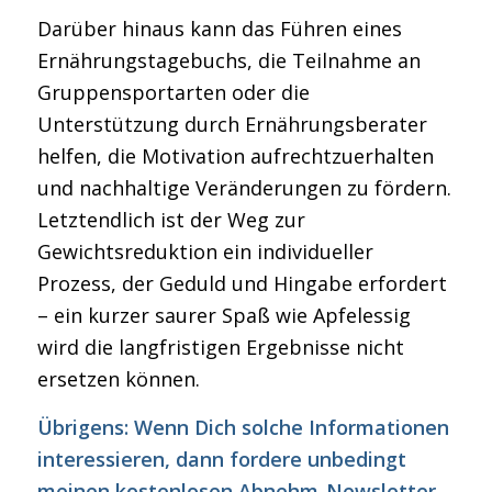
Darüber hinaus kann das Führen eines
Ernährungstagebuchs, die Teilnahme an
Gruppensportarten oder die
Unterstützung durch Ernährungsberater
helfen, die Motivation aufrechtzuerhalten
und nachhaltige Veränderungen zu fördern.
Letztendlich ist der Weg zur
Gewichtsreduktion ein individueller
Prozess, der Geduld und Hingabe erfordert
– ein kurzer saurer Spaß wie Apfelessig
wird die langfristigen Ergebnisse nicht
ersetzen können.
Übrigens: Wenn Dich solche Informationen
interessieren, dann fordere unbedingt
meinen kostenlosen Abnehm-Newsletter