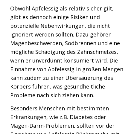
Obwohl Apfelessig als relativ sicher gilt,
gibt es dennoch einige Risiken und
potenzielle Nebenwirkungen, die nicht
ignoriert werden sollten. Dazu gehören
Magenbeschwerden, Sodbrennen und eine
mögliche Schädigung des Zahnschmelzes,
wenn er unverdünnt konsumiert wird. Die
Einnahme von Apfelessig in großen Mengen
kann zudem zu einer Übersäuerung des
Körpers führen, was gesundheitliche
Probleme nach sich ziehen kann.
Besonders Menschen mit bestimmten
Erkrankungen, wie z.B. Diabetes oder
Magen-Darm-Problemen, sollten vor der