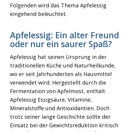
Folgenden wird das Thema Apfelessig
eingehend beleuchtet.
Apfelessig: Ein alter Freund
oder nur ein saurer Spaß?
Apfelessig hat seinen Ursprung in der
traditionellen Küche und Naturheilkunde,
wo er seit Jahrhunderten als Hausmittel
verwendet wird. Hergestellt durch die
Fermentation von Apfelmost, enthält
Apfelessig Essigsäure, Vitamine,
Mineralstoffe und Antioxidantien. Doch
trotz seiner lange Geschichte sollte der
Einsatz bei der Gewichtsreduktion kritisch