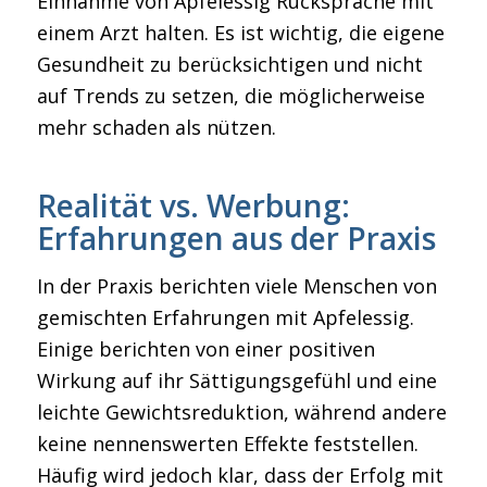
Einnahme von Apfelessig Rücksprache mit
einem Arzt halten. Es ist wichtig, die eigene
Gesundheit zu berücksichtigen und nicht
auf Trends zu setzen, die möglicherweise
mehr schaden als nützen.
Realität vs. Werbung:
Erfahrungen aus der Praxis
In der Praxis berichten viele Menschen von
gemischten Erfahrungen mit Apfelessig.
Einige berichten von einer positiven
Wirkung auf ihr Sättigungsgefühl und eine
leichte Gewichtsreduktion, während andere
keine nennenswerten Effekte feststellen.
Häufig wird jedoch klar, dass der Erfolg mit