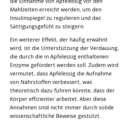
die Einnahme von Apfelessig vor den
Mahlzeiten erreicht werden, um den
Insulinspiegel zu regulieren und das
Sättigungsgefühl zu steigern.
Ein weiterer Effekt, der häufig erwähnt
wird, ist die Unterstützung der Verdauung,
die durch die in Apfelessig enthaltenen
Enzyme gefördert werden soll. Zudem wird
vermutet, dass Apfelessig die Aufnahme
von Nährstoffen verbessert, was
theoretisch dazu führen könnte, dass der
Körper effizienter arbeitet. Aber diese
Annahmen sind nicht immer durch solide
wissenschaftliche Beweise gestützt.