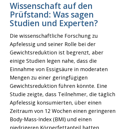
Wissenschaft auf den
Prüfstand: Was sagen
Studien und Experten?
Die wissenschaftliche Forschung zu
Apfelessig und seiner Rolle bei der
Gewichtsreduktion ist begrenzt, aber
einige Studien legen nahe, dass die
Einnahme von Essigsäure in moderaten
Mengen zu einer geringfügigen
Gewichtsreduktion führen könnte. Eine
Studie zeigte, dass Teilnehmer, die täglich
Apfelessig konsumierten, über einen
Zeitraum von 12 Wochen einen geringeren
Body-Mass-Index (BMI) und einen
niedrigeren Körperfettanteil hatten.