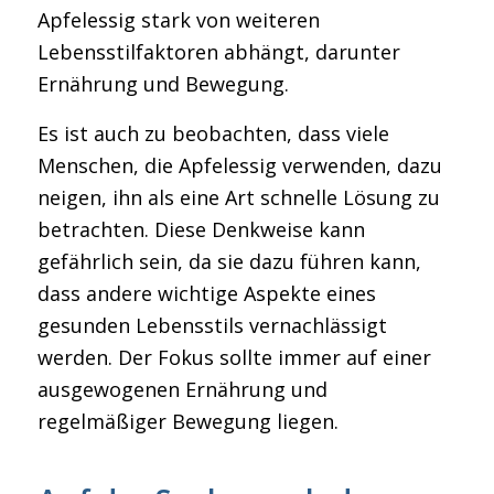
Apfelessig stark von weiteren
Lebensstilfaktoren abhängt, darunter
Ernährung und Bewegung.
Es ist auch zu beobachten, dass viele
Menschen, die Apfelessig verwenden, dazu
neigen, ihn als eine Art schnelle Lösung zu
betrachten. Diese Denkweise kann
gefährlich sein, da sie dazu führen kann,
dass andere wichtige Aspekte eines
gesunden Lebensstils vernachlässigt
werden. Der Fokus sollte immer auf einer
ausgewogenen Ernährung und
regelmäßiger Bewegung liegen.