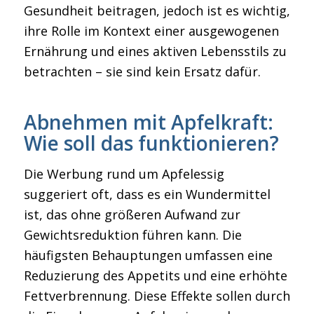
Gesundheit beitragen, jedoch ist es wichtig,
ihre Rolle im Kontext einer ausgewogenen
Ernährung und eines aktiven Lebensstils zu
betrachten – sie sind kein Ersatz dafür.
Abnehmen mit Apfelkraft:
Wie soll das funktionieren?
Die Werbung rund um Apfelessig
suggeriert oft, dass es ein Wundermittel
ist, das ohne größeren Aufwand zur
Gewichtsreduktion führen kann. Die
häufigsten Behauptungen umfassen eine
Reduzierung des Appetits und eine erhöhte
Fettverbrennung. Diese Effekte sollen durch