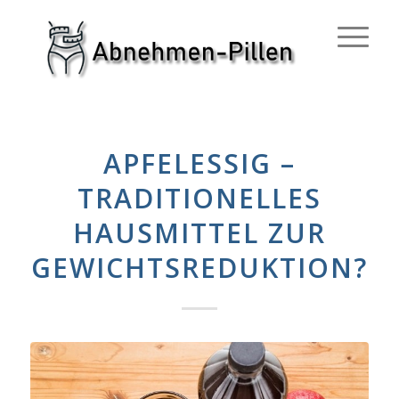
APFELESSIG –
TRADITIONELLES
HAUSMITTEL ZUR
GEWICHTSREDUKTION?