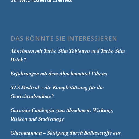
DAS KÖNNTE SIE INTERESSIEREN
Abnehmen mit Turbo Slim Tabletten und Turbo Slim
Drink?
Erfahrungen mit dem Abnehmmittel Vibono
XLS Medical – die Komplettlösung für die
Gewichtsabnahme?
Garcinia Cambogia zum Abnehmen: Wirkung,
Risiken und Studienlage
Glucomannan – Sättigung durch Ballaststoffe aus