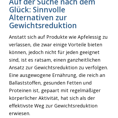
Auf der Suche nach dem
Glück: Sinnvolle
Alternativen zur
Gewichtsreduktion
Anstatt sich auf Produkte wie Apfelessig zu
verlassen, die zwar einige Vorteile bieten
können, jedoch nicht für jeden geeignet
sind, ist es ratsam, einen ganzheitlichen
Ansatz zur Gewichtsreduktion zu verfolgen.
Eine ausgewogene Ernährung, die reich an
Ballaststoffen, gesunden Fetten und
Proteinen ist, gepaart mit regelmäßiger
körperlicher Aktivität, hat sich als der
effektivste Weg zur Gewichtsreduktion
erwiesen.