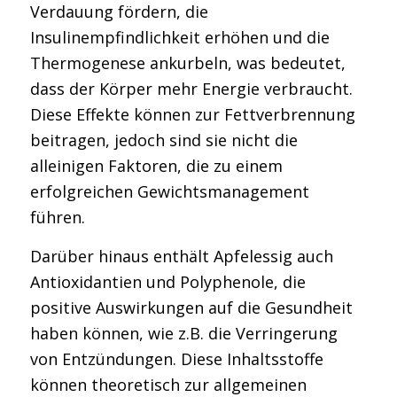
Verdauung fördern, die
Insulinempfindlichkeit erhöhen und die
Thermogenese ankurbeln, was bedeutet,
dass der Körper mehr Energie verbraucht.
Diese Effekte können zur Fettverbrennung
beitragen, jedoch sind sie nicht die
alleinigen Faktoren, die zu einem
erfolgreichen Gewichtsmanagement
führen.
Darüber hinaus enthält Apfelessig auch
Antioxidantien und Polyphenole, die
positive Auswirkungen auf die Gesundheit
haben können, wie z.B. die Verringerung
von Entzündungen. Diese Inhaltsstoffe
können theoretisch zur allgemeinen