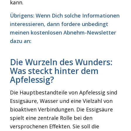
kann.
Übrigens: Wenn Dich solche Informationen
interessieren, dann fordere unbedingt
meinen kostenlosen Abnehm-Newsletter
dazu an:
Die Wurzeln des Wunders:
Was steckt hinter dem
Apfelessig?
Die Hauptbestandteile von Apfelessig sind
Essigsäure, Wasser und eine Vielzahl von
bioaktiven Verbindungen. Die Essigsäure
spielt eine zentrale Rolle bei den
versprochenen Effekten. Sie soll die