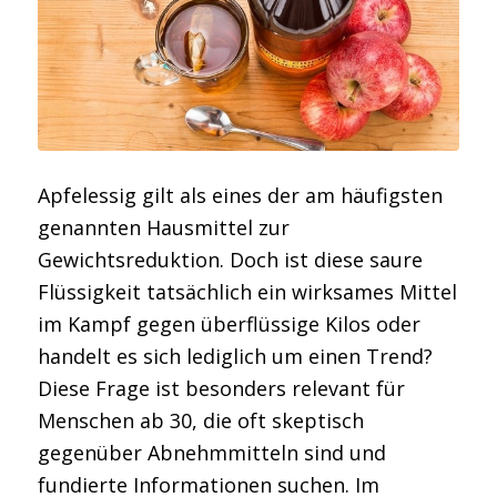
Apfelessig gilt als eines der am häufigsten
genannten Hausmittel zur
Gewichtsreduktion. Doch ist diese saure
Flüssigkeit tatsächlich ein wirksames Mittel
im Kampf gegen überflüssige Kilos oder
handelt es sich lediglich um einen Trend?
Diese Frage ist besonders relevant für
Menschen ab 30, die oft skeptisch
gegenüber Abnehmmitteln sind und
fundierte Informationen suchen. Im