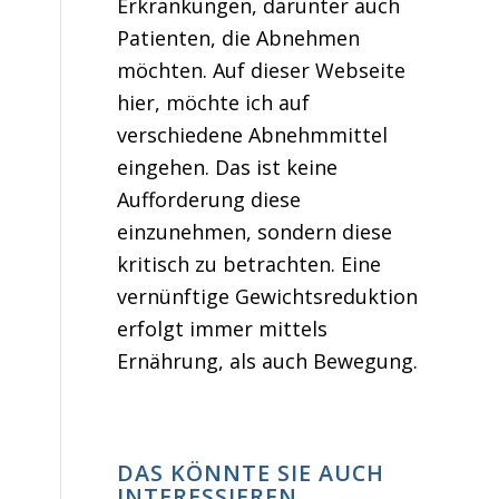
Erkrankungen, darunter auch
Patienten, die Abnehmen
möchten. Auf dieser Webseite
hier, möchte ich auf
verschiedene Abnehmmittel
eingehen. Das ist keine
Aufforderung diese
einzunehmen, sondern diese
kritisch zu betrachten. Eine
vernünftige Gewichtsreduktion
erfolgt immer mittels
Ernährung, als auch Bewegung.
DAS KÖNNTE SIE AUCH
INTERESSIEREN