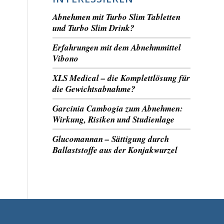
Abnehmen mit Turbo Slim Tabletten
und Turbo Slim Drink?
Erfahrungen mit dem Abnehmmittel
Vibono
XLS Medical – die Komplettlösung für
die Gewichtsabnahme?
Garcinia Cambogia zum Abnehmen:
Wirkung, Risiken und Studienlage
Glucomannan – Sättigung durch
Ballaststoffe aus der Konjakwurzel