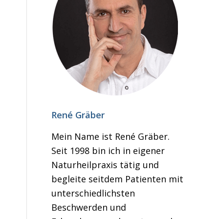
René Gräber
Mein Name ist René Gräber.
Seit 1998 bin ich in eigener
Naturheilpraxis tätig und
begleite seitdem Patienten mit
unterschiedlichsten
Beschwerden und