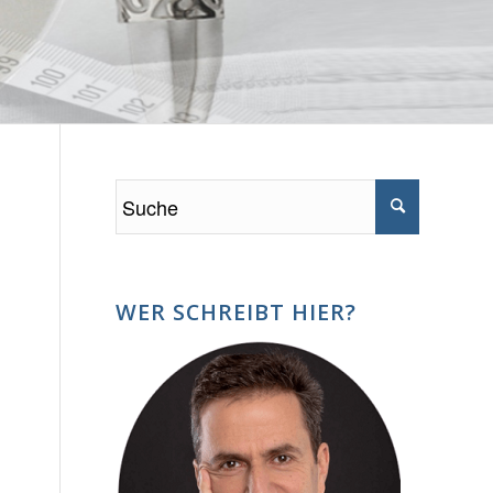
WER SCHREIBT HIER?