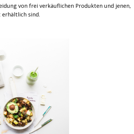
eidung von frei verkäuflichen Produkten und jenen,
 erhältlich sind.