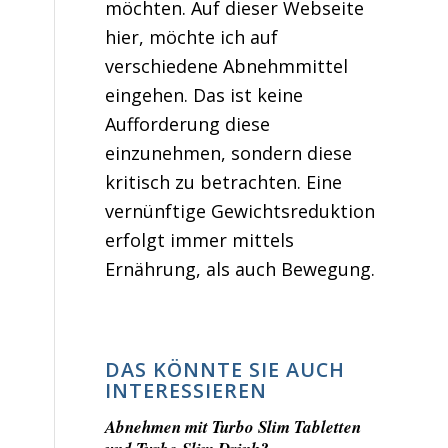
möchten. Auf dieser Webseite
hier, möchte ich auf
verschiedene Abnehmmittel
eingehen. Das ist keine
Aufforderung diese
einzunehmen, sondern diese
kritisch zu betrachten. Eine
vernünftige Gewichtsreduktion
erfolgt immer mittels
Ernährung, als auch Bewegung.
DAS KÖNNTE SIE AUCH
INTERESSIEREN
Abnehmen mit Turbo Slim Tabletten