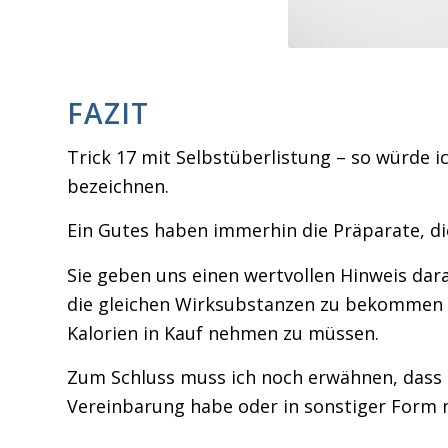
FAZIT
Trick 17 mit Selbstüberlistung – so würde
bezeichnen.
Ein Gutes haben immerhin die Präparate, die
Sie geben uns einen wertvollen Hinweis dar
die gleichen Wirksubstanzen zu bekommen w
Kalorien in Kauf nehmen zu müssen.
Zum Schluss muss ich noch erwähnen, dass i
Vereinbarung habe oder in sonstiger Form 