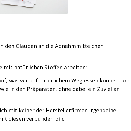
 ich den Glauben an die Abnehmmittelchen
 mit natürlichen Stoffen arbeiten:
auf, was wir auf natürlichem Weg essen können, um
ie in den Präparaten, ohne dabei ein Zuviel an
ch mit keiner der Herstellerfirmen irgendeine
mit diesen verbunden bin.