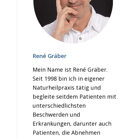
René Gräber
Mein Name ist René Gräber.
Seit 1998 bin ich in eigener
Naturheilpraxis tätig und
begleite seitdem Patienten mit
unterschiedlichsten
Beschwerden und
Erkrankungen, darunter auch
Patienten, die Abnehmen