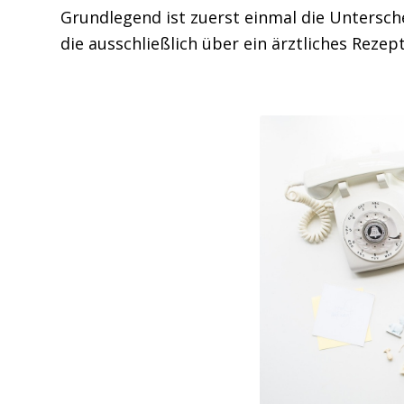
Grundlegend ist zuerst einmal die Untersch
die ausschließlich über ein ärztliches Rezept