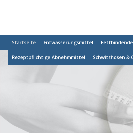
Startseite
Entwässerungsmittel
Fettbindende
Rezeptpflichtige Abnehmmittel
Schwitzhosen & 